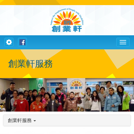
Toggle
Toggl
navigation
naviga
創業軒服務
創業軒服務