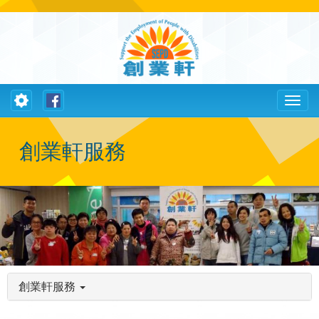
Toggle
Toggl
navigation
naviga
創業軒服務
創業軒服務