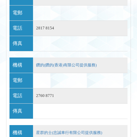
電郵
電話
2817 8154
傳真
機構
鑽的(鑽的(香港)有限公司提供服務)
電郵
電話
2760 8771
傳真
機構
星群的士(忠誠車行有限公司提供服務)