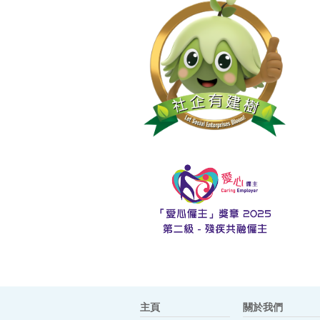
主頁
關於我們