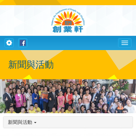
Toggle
Toggl
navigation
naviga
新聞與活動
新聞與活動