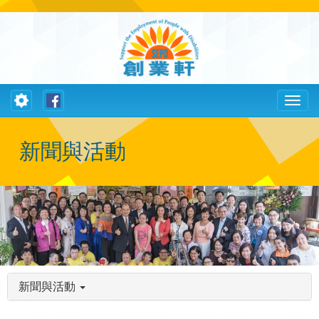
Toggle
Toggl
navigation
naviga
新聞與活動
新聞與活動