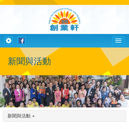
Toggle
Toggl
navigation
naviga
新聞與活動
新聞與活動