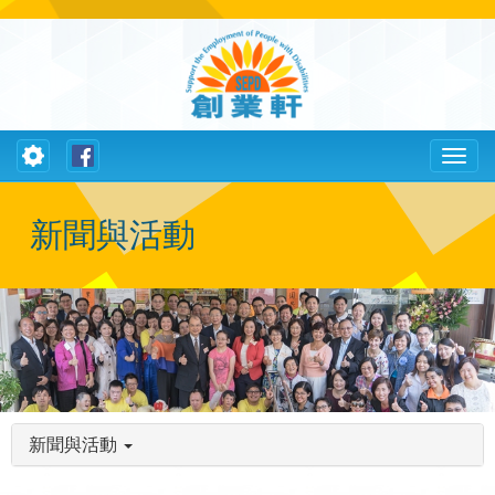
Toggle
Toggl
navigation
naviga
新聞與活動
新聞與活動