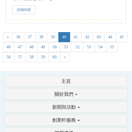
詳細內容
«
36
37
38
39
40
41
42
43
44
45
46
47
48
49
50
51
52
53
54
55
56
57
58
59
60
»
主頁
關於我們
新聞與活動
創業軒服務