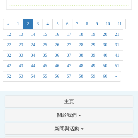
«
1
2
3
4
5
6
7
8
9
10
11
12
13
14
15
16
17
18
19
20
21
22
23
24
25
26
27
28
29
30
31
32
33
34
35
36
37
38
39
40
41
42
43
44
45
46
47
48
49
50
51
52
53
54
55
56
57
58
59
60
»
主頁
關於我們
新聞與活動