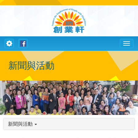
Toggle
Toggl
navigation
naviga
新聞與活動
新聞與活動