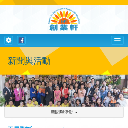
Toggle
Toggl
navigation
naviga
新聞與活動
新聞與活動