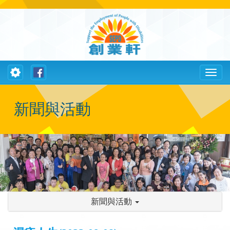
Toggle
Toggl
navigation
naviga
新聞與活動
新聞與活動