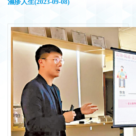
濕疹人生(2023-09-08)