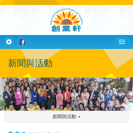
Toggle
Toggl
navigation
naviga
新聞與活動
新聞與活動