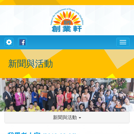
Toggle
Toggl
navigation
naviga
新聞與活動
新聞與活動