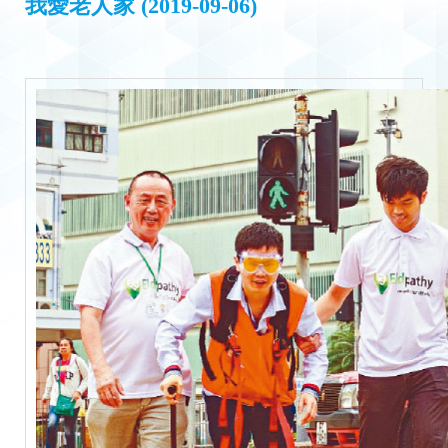
我愛老人家 (2019-09-06)