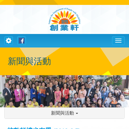
Toggle
Toggl
navigation
naviga
新聞與活動
新聞與活動