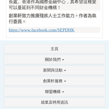
長處。香港作為國際金融中心，真希望這種愛
可以蔓延到不同財金機構！
創業軒致力推廣殘疾人士工作能力，作者為執
行委員。
https://www.facebook.com/SEPDHK
主頁
關於我們
新聞與活動
創業軒服務
聯盟機構
就業及聘用資訊