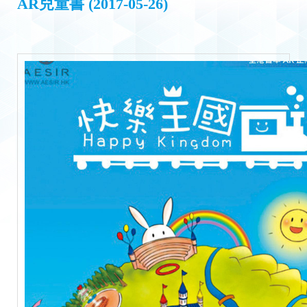
AR兒童書 (2017-05-26)