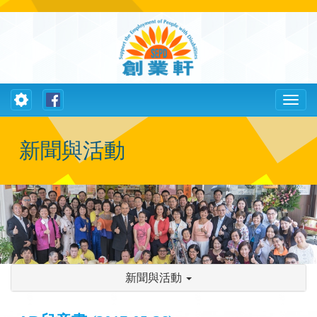
Toggle
Toggl
navigation
naviga
新聞與活動
新聞與活動