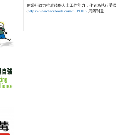
創業軒致力推廣殘疾人士工作能力，作者為執行委員
(
https://www.facebook.com/SEPDHK
)周四刊登