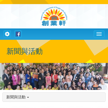
Toggle
Toggl
navigation
naviga
新聞與活動
新聞與活動