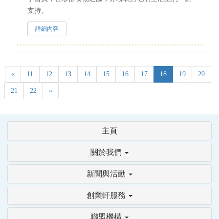
支持。
詳細內容
«
11
12
13
14
15
16
17
18
19
20
21
22
»
主頁
關於我們
新聞與活動
創業軒服務
聯盟機構