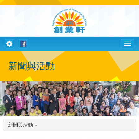
Toggle
Toggl
navigation
naviga
新聞與活動
新聞與活動