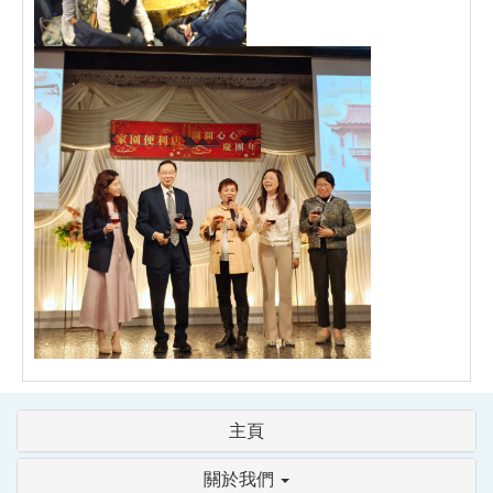
主頁
關於我們