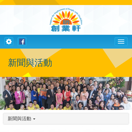
Toggle
Toggl
navigation
naviga
新聞與活動
新聞與活動