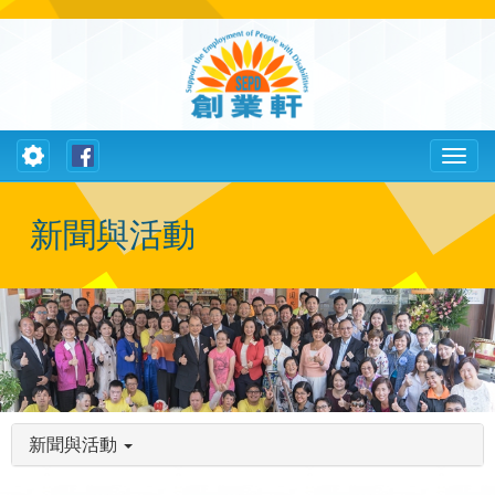
Toggle
Toggl
navigation
naviga
新聞與活動
新聞與活動